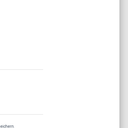
eichern.