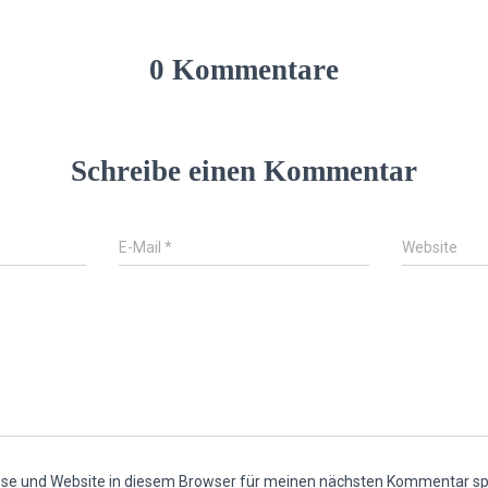
0 Kommentare
Schreibe einen Kommentar
E-Mail
*
Website
se und Website in diesem Browser für meinen nächsten Kommentar sp