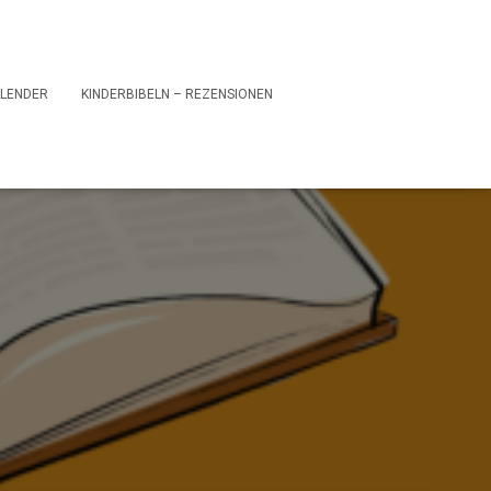
LENDER
KINDERBIBELN – REZENSIONEN