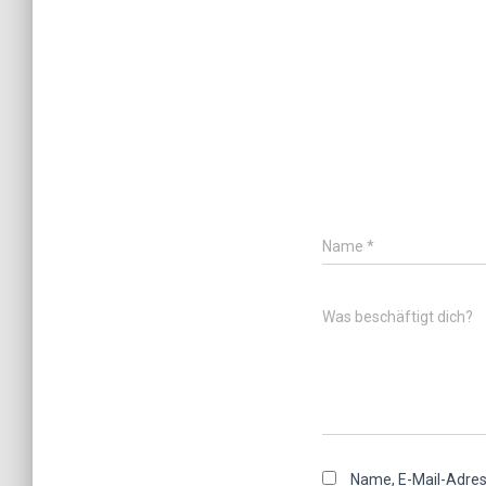
Name
*
Was beschäftigt dich?
Name, E-Mail-Adres