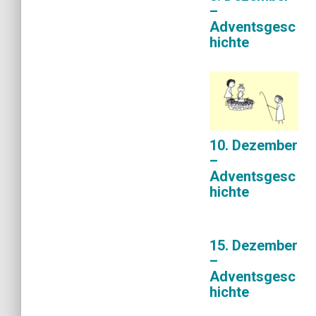
–
Adventsgesc
hichte
10. Dezember
–
Adventsgesc
hichte
15. Dezember
–
Adventsgesc
hichte