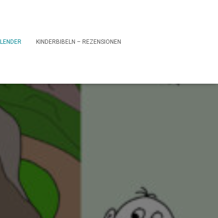
LENDER
KINDERBIBELN – REZENSIONEN