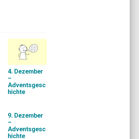
4. Dezember
–
Adventsgesc
hichte
9. Dezember
–
Adventsgesc
hichte