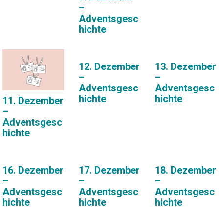
–
Adventsgesc
hichte
12. Dezember
13. Dezember
–
–
Adventsgesc
Adventsgesc
hichte
hichte
11. Dezember
–
Adventsgesc
hichte
16. Dezember
17. Dezember
18. Dezember
–
–
–
Adventsgesc
Adventsgesc
Adventsgesc
hichte
hichte
hichte