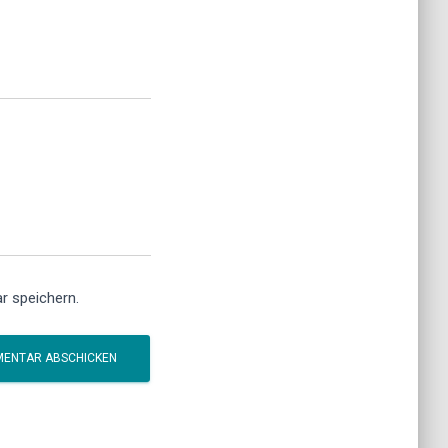
r speichern.