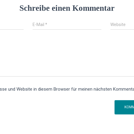
Schreibe einen Kommentar
E-Mail
*
Website
sse und Website in diesem Browser für meinen nächsten Kommenta