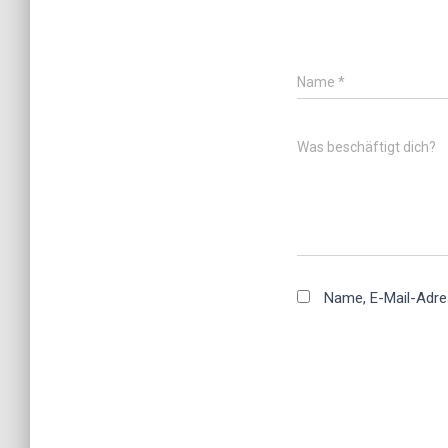
Name
*
Was beschäftigt dich?
Name, E-Mail-Adre