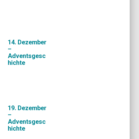
14. Dezember
–
Adventsgesc
hichte
19. Dezember
–
Adventsgesc
hichte