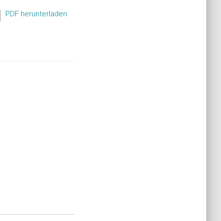
PDF herunterladen