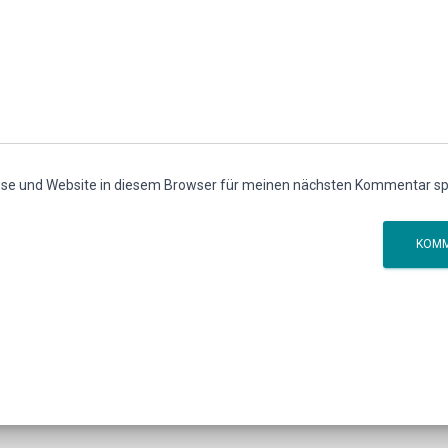
se und Website in diesem Browser für meinen nächsten Kommentar sp