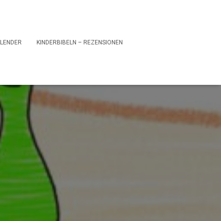
LENDER
KINDERBIBELN – REZENSIONEN