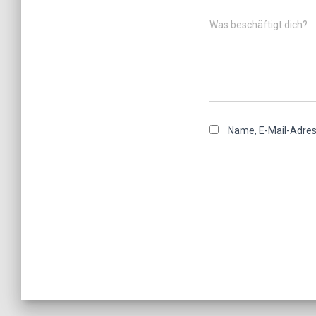
Was beschäftigt dich?
Name, E-Mail-Adres