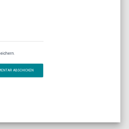
eichern.