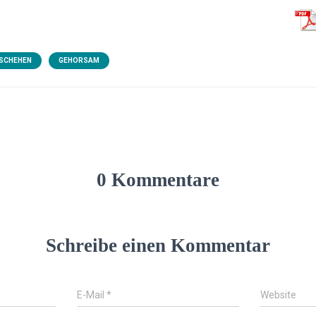
SCHEHEN
GEHORSAM
0 Kommentare
Schreibe einen Kommentar
E-Mail
*
Website