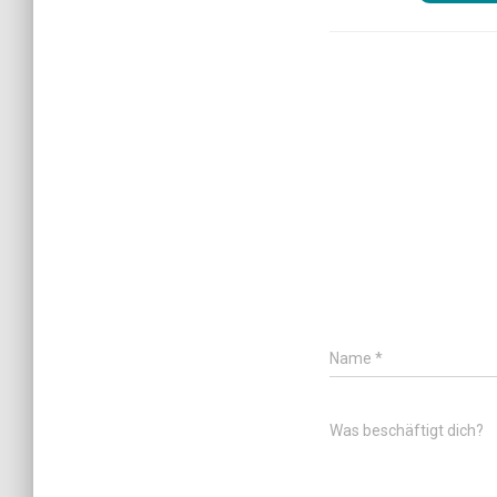
Name
*
Was beschäftigt dich?