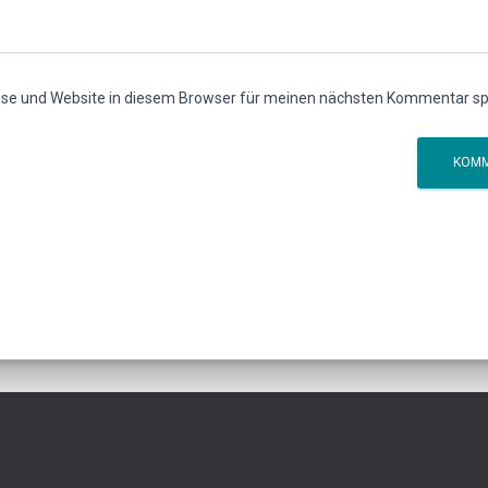
se und Website in diesem Browser für meinen nächsten Kommentar sp