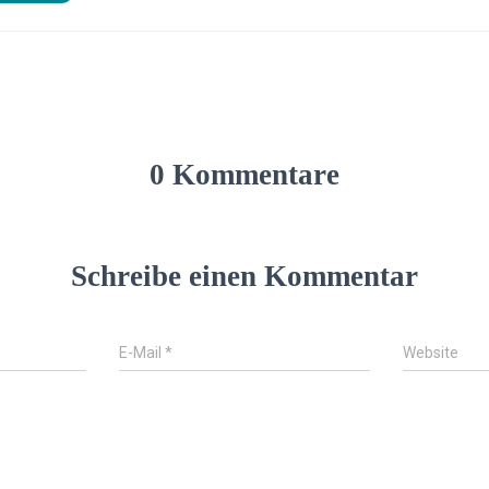
0 Kommentare
Schreibe einen Kommentar
E-Mail
*
Website