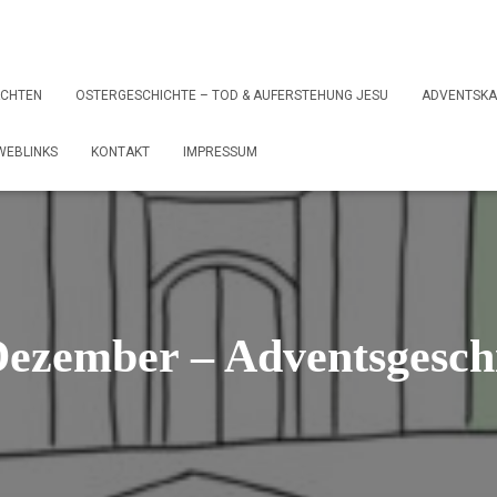
ACHTEN
OSTERGESCHICHTE – TOD & AUFERSTEHUNG JESU
ADVENTSKA
WEBLINKS
KONTAKT
IMPRESSUM
Dezember – Adventsgesch