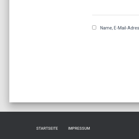
Name, E-Mail-Adres
STARTSEITE
IMPRESSUM