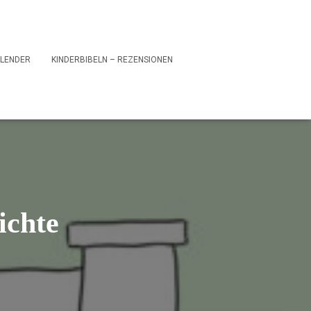
LENDER
KINDERBIBELN – REZENSIONEN
ichte