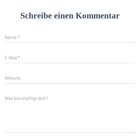
Schreibe einen Kommentar
Name
*
E-Mail
*
Website
Was beschäftigt dich?