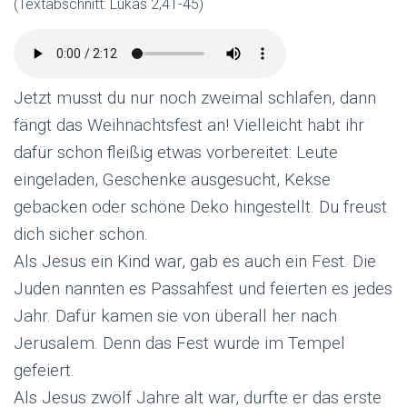
(Textabschnitt: Lukas 2,41-45)
Jetzt musst du nur noch zweimal schlafen, dann
fängt das Weihnachtsfest an! Vielleicht habt ihr
dafür schon fleißig etwas vorbereitet: Leute
eingeladen, Geschenke ausgesucht, Kekse
gebacken oder schöne Deko hingestellt. Du freust
dich sicher schon.
Als Jesus ein Kind war, gab es auch ein Fest. Die
Juden nannten es Passahfest und feierten es jedes
Jahr. Dafür kamen sie von überall her nach
Jerusalem. Denn das Fest wurde im Tempel
gefeiert.
Als Jesus zwölf Jahre alt war, durfte er das erste