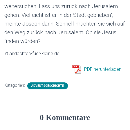
weitersuchen. Lass uns zurück nach Jerusalem
gehen. Vielleicht ist er in der Stadt geblieben“,
meinte Joseph dann. Schnell machten sie sich auf
den Weg zurück nach Jerusalem. Ob sie Jesus
finden würden?
© andachten-fuer-kleine.de
PDF herunterladen
Kategorien:
ADVENTSGESCHICHTE
0 Kommentare