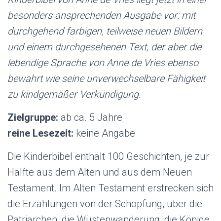
besonders ansprechenden Ausgabe vor: mit
durchgehend farbigen, teilweise neuen Bildern
und einem durchgesehenen Text, der aber die
lebendige Sprache von Anne de Vries ebenso
bewahrt wie seine unverwechselbare Fähigkeit
zu kindgemäßer Verkündigung.
Zielgruppe:
ab ca. 5 Jahre
reine Lesezeit:
keine Angabe
Die Kinderbibel enthält 100 Geschichten, je zur
Hälfte aus dem Alten und aus dem Neuen
Testament. Im Alten Testament erstrecken sich
die Erzählungen von der Schöpfung, über die
Patriarchen, die Wüstenwanderung, die Könige