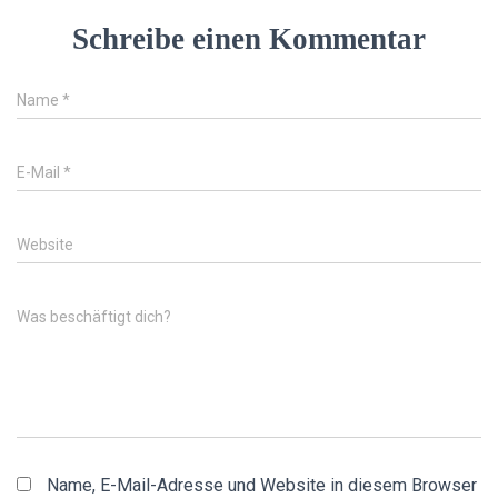
Schreibe einen Kommentar
Name
*
E-Mail
*
Website
Was beschäftigt dich?
Name, E-Mail-Adresse und Website in diesem Browser