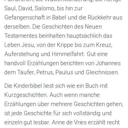
Saul, David, Salomo, bis hin zur
Gefangenschaft in Babel und die Rückkehr aus
derselben. Die Geschichten des Neuen
Testamentes beinhalten hauptsächlich das
Leben Jesu, von der Krippe bis zum Kreuz,
Auferstehung und Himmelfahrt. Gut eine
handvoll Erzählungen berichten von Johannes
dem Täufer, Petrus, Paulus und Gleichnissen.
Die Kinderbibel liest sich wie ein Buch mit
Kurzgeschichten. Auch wenn manche
Erzählungen über mehrere Geschichten gehen,
ist jede Geschichte für sich vollständig und
einzeln gut lesbar. Anne de Vries erzählt recht