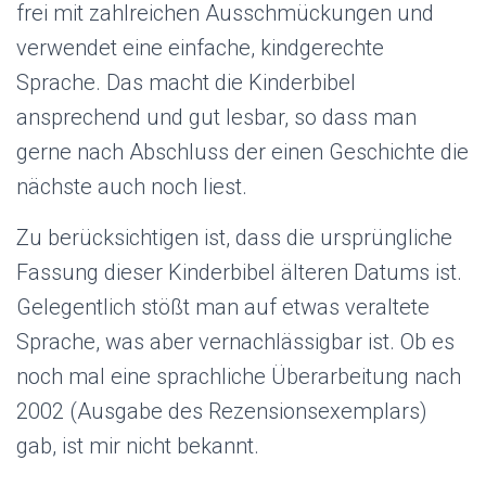
frei mit zahlreichen Ausschmückungen und
verwendet eine einfache, kindgerechte
Sprache. Das macht die Kinderbibel
ansprechend und gut lesbar, so dass man
gerne nach Abschluss der einen Geschichte die
nächste auch noch liest.
Zu berücksichtigen ist, dass die ursprüngliche
Fassung dieser Kinderbibel älteren Datums ist.
Gelegentlich stößt man auf etwas veraltete
Sprache, was aber vernachlässigbar ist. Ob es
noch mal eine sprachliche Überarbeitung nach
2002 (Ausgabe des Rezensionsexemplars)
gab, ist mir nicht bekannt.