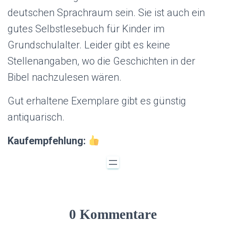
deutschen Sprachraum sein. Sie ist auch ein
gutes Selbstlesebuch für Kinder im
Grundschulalter. Leider gibt es keine
Stellenangaben, wo die Geschichten in der
Bibel nachzulesen wären.
Gut erhaltene Exemplare gibt es günstig
antiquarisch.
Kaufempfehlung:
0 Kommentare