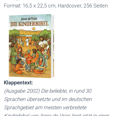
Format: 16,5 x 22,5 cm, Hardcover, 256 Seiten
Klappentext:
(Ausgabe 2002) Die beliebte, in rund 30
Sprachen übersetzte und im deutschen
Sprachgebiet am meisten verbreitete
Kinderbibel von Anne de Vries liegt jetzt in einer