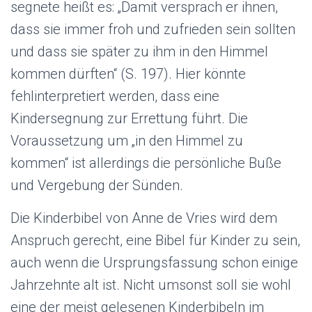
segnete heißt es: „Damit versprach er ihnen,
dass sie immer froh und zufrieden sein sollten
und dass sie später zu ihm in den Himmel
kommen dürften“ (S. 197). Hier könnte
fehlinterpretiert werden, dass eine
Kindersegnung zur Errettung führt. Die
Voraussetzung um „in den Himmel zu
kommen“ ist allerdings die persönliche Buße
und Vergebung der Sünden.
Die Kinderbibel von Anne de Vries wird dem
Anspruch gerecht, eine Bibel für Kinder zu sein,
auch wenn die Ursprungsfassung schon einige
Jahrzehnte alt ist. Nicht umsonst soll sie wohl
eine der meist gelesenen Kinderbibeln im