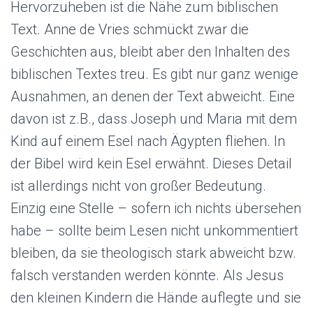
Hervorzuheben ist die Nähe zum biblischen
Text. Anne de Vries schmückt zwar die
Geschichten aus, bleibt aber den Inhalten des
biblischen Textes treu. Es gibt nur ganz wenige
Ausnahmen, an denen der Text abweicht. Eine
davon ist z.B., dass Joseph und Maria mit dem
Kind auf einem Esel nach Ägypten fliehen. In
der Bibel wird kein Esel erwähnt. Dieses Detail
ist allerdings nicht von großer Bedeutung.
Einzig eine Stelle – sofern ich nichts übersehen
habe – sollte beim Lesen nicht unkommentiert
bleiben, da sie theologisch stark abweicht bzw.
falsch verstanden werden könnte. Als Jesus
den kleinen Kindern die Hände auflegte und sie