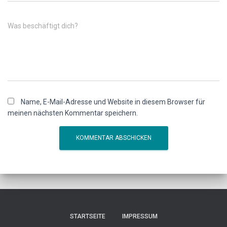
Was beschäftigt dich?
Name, E-Mail-Adresse und Website in diesem Browser für
meinen nächsten Kommentar speichern.
STARTSEITE
IMPRESSUM