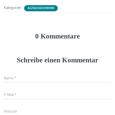
Kategorien:
ALLTAGSGESCHEHEN
0 Kommentare
Schreibe einen Kommentar
Name
*
E-Mail
*
Website