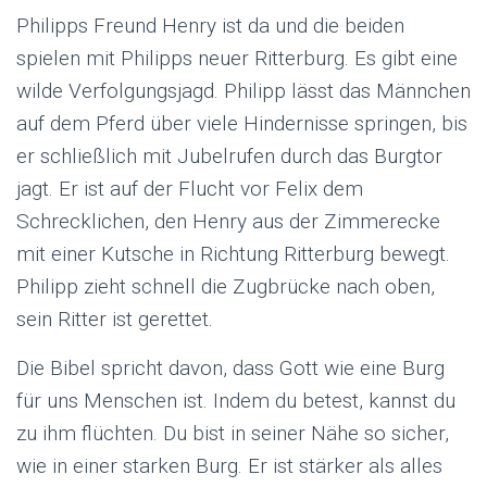
Philipps Freund Henry ist da und die beiden
spielen mit Philipps neuer Ritterburg. Es gibt eine
wilde Verfolgungsjagd. Philipp lässt das Männchen
auf dem Pferd über viele Hindernisse springen, bis
er schließlich mit Jubelrufen durch das Burgtor
jagt. Er ist auf der Flucht vor Felix dem
Schrecklichen, den Henry aus der Zimmerecke
mit einer Kutsche in Richtung Ritterburg bewegt.
Philipp zieht schnell die Zugbrücke nach oben,
sein Ritter ist gerettet.
Die Bibel spricht davon, dass Gott wie eine Burg
für uns Menschen ist. Indem du betest, kannst du
zu ihm flüchten. Du bist in seiner Nähe so sicher,
wie in einer starken Burg. Er ist stärker als alles