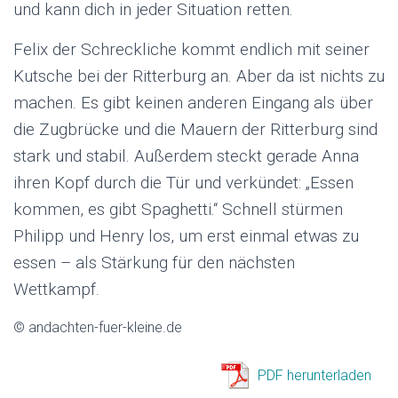
und kann dich in jeder Situation retten.
Felix der Schreckliche kommt endlich mit seiner
Kutsche bei der Ritterburg an. Aber da ist nichts zu
machen. Es gibt keinen anderen Eingang als über
die Zugbrücke und die Mauern der Ritterburg sind
stark und stabil. Außerdem steckt gerade Anna
ihren Kopf durch die Tür und verkündet: „Essen
kommen, es gibt Spaghetti.“ Schnell stürmen
Philipp und Henry los, um erst einmal etwas zu
essen – als Stärkung für den nächsten
Wettkampf.
© andachten-fuer-kleine.de
PDF herunterladen