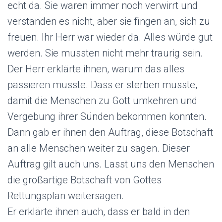
echt da. Sie waren immer noch verwirrt und
verstanden es nicht, aber sie fingen an, sich zu
freuen. Ihr Herr war wieder da. Alles würde gut
werden. Sie mussten nicht mehr traurig sein.
Der Herr erklärte ihnen, warum das alles
passieren musste. Dass er sterben musste,
damit die Menschen zu Gott umkehren und
Vergebung ihrer Sünden bekommen konnten.
Dann gab er ihnen den Auftrag, diese Botschaft
an alle Menschen weiter zu sagen. Dieser
Auftrag gilt auch uns. Lasst uns den Menschen
die großartige Botschaft von Gottes
Rettungsplan weitersagen.
Er erklärte ihnen auch, dass er bald in den