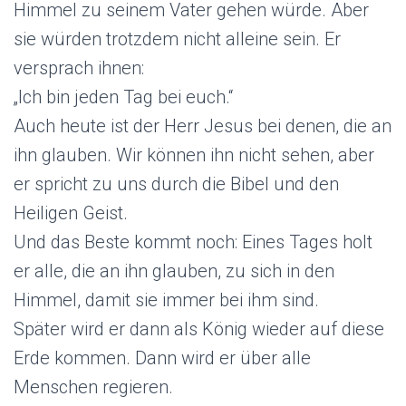
Himmel zu seinem Vater gehen würde. Aber
sie würden trotzdem nicht alleine sein. Er
versprach ihnen:
„Ich bin jeden Tag bei euch.“
Auch heute ist der Herr Jesus bei denen, die an
ihn glauben. Wir können ihn nicht sehen, aber
er spricht zu uns durch die Bibel und den
Heiligen Geist.
Und das Beste kommt noch: Eines Tages holt
er alle, die an ihn glauben, zu sich in den
Himmel, damit sie immer bei ihm sind.
Später wird er dann als König wieder auf diese
Erde kommen. Dann wird er über alle
Menschen regieren.