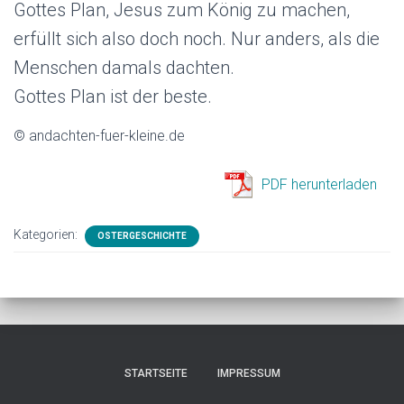
Gottes Plan, Jesus zum König zu machen,
erfüllt sich also doch noch. Nur anders, als die
Menschen damals dachten.
Gottes Plan ist der beste.
© andachten-fuer-kleine.de
PDF herunterladen
Kategorien:
OSTERGESCHICHTE
STARTSEITE
IMPRESSUM