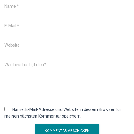
Name
*
E-Mail
*
Website
Was beschäftigt dich?
Name, E-Mail-Adresse und Website in diesem Browser für
meinen nächsten Kommentar speichern.