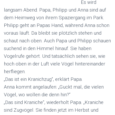
Es wird
langsam Abend. Papa, Philipp und Anna sind auf
dem Heimweg von ihrem Spaziergang im Park.
Philipp geht an Papas Hand, während Anna schon
voraus läuft. Da bleibt sie plötzlich stehen und
schaut nach oben. Auch Papa und Philipp schauen
suchend in den Himmel hinauf. Sie haben
Vogelrufe gehört. Und tatsächlich sehen sie, wie
hoch oben in der Luft viele Vögel hintereinander
herfliegen.
„Das ist ein Kranichzug“, erklärt Papa.
Anna kommt angelaufen: „Guckt mal, die vielen
Vögel, wo wollen die denn hin?“
„Das sind Kraniche“, wiederholt Papa. „Kraniche
sind Zugvögel. Sie finden jetzt im Herbst und