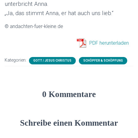
unterbricht Anna.
„Ja, das stimmt Anna, er hat auch uns lieb.“
© andachten-fuer-kleine.de
PDF herunterladen
Kategorien:
GOTT / JESUS CHRISTUS
SCHÖPFER & SCHÖPFUNG
0 Kommentare
Schreibe einen Kommentar