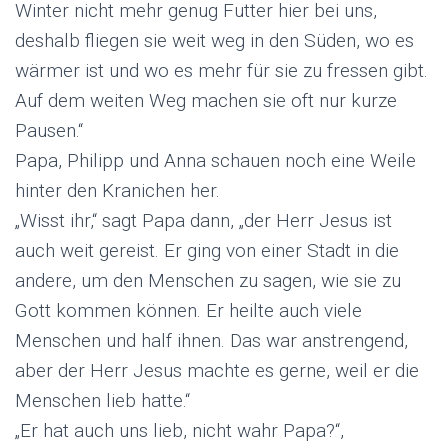
Winter nicht mehr genug Futter hier bei uns,
deshalb fliegen sie weit weg in den Süden, wo es
wärmer ist und wo es mehr für sie zu fressen gibt.
Auf dem weiten Weg machen sie oft nur kurze
Pausen.“
Papa, Philipp und Anna schauen noch eine Weile
hinter den Kranichen her.
„Wisst ihr,“ sagt Papa dann, „der Herr Jesus ist
auch weit gereist. Er ging von einer Stadt in die
andere, um den Menschen zu sagen, wie sie zu
Gott kommen können. Er heilte auch viele
Menschen und half ihnen. Das war anstrengend,
aber der Herr Jesus machte es gerne, weil er die
Menschen lieb hatte.“
„Er hat auch uns lieb, nicht wahr Papa?“,